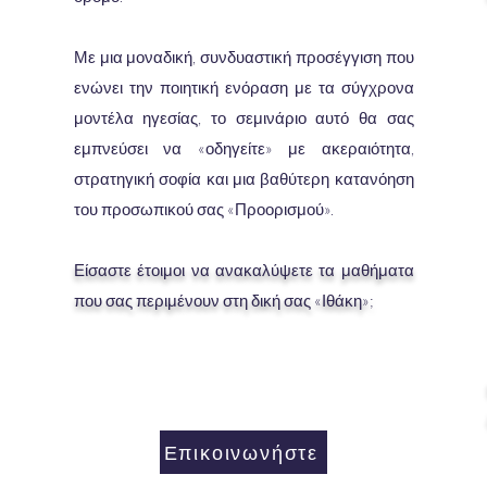
Με μια μοναδική, συνδυαστική προσέγγιση που
ενώνει την ποιητική ενόραση με τα σύγχρονα
μοντέλα ηγεσίας, το σεμινάριο αυτό θα σας
εμπνεύσει να «οδηγείτε» με ακεραιότητα,
στρατηγική σοφία και μια βαθύτερη κατανόηση
του προσωπικού σας «Προορισμού».
Είσαστε έτοιμοι να ανακαλύψετε τα μαθήματα
που σας περιμένουν στη δική σας «Ιθάκη»;
Επικοινωνήστε