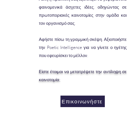
φαινομενικά άσχετες ιδέες, οδηγώντας σε
πρωτοποριακές καινοτομίες στην ομάδα και
τον οργανισμό σας.
Αφήστε πίσω τη γραμμική σκέψη. Αξιοποιήστε
την Poetic Intelligence για να γίνετε ο ηγέτης
που εφευρίσκει το μέλλον.
Είστε έτοιμοι να μετατρέψετε την αντίληψη σε
καινοτομία;
Επικοινωνήστε