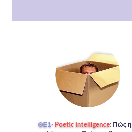
ΘΕ1-
Poetic Intelligence
: Πώς η