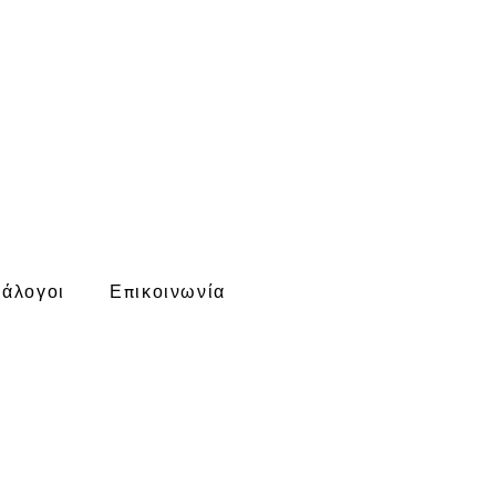
rs
ιάλογοι
Επικοινωνία