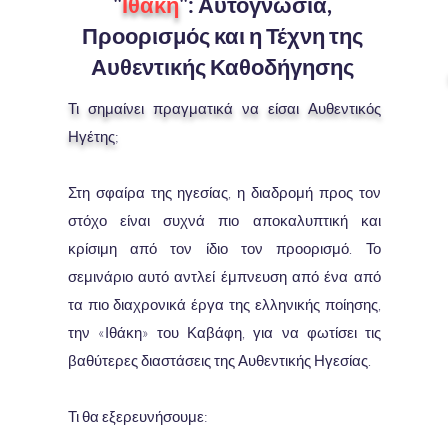
"
Ιθάκη
": Αυτογνωσία,
Προορισμός και η Τέχνη της
Αυθεντικής Καθοδήγησης
Τι σημαίνει πραγματικά να είσαι Αυθεντικός
Ηγέτης;
Στη σφαίρα της ηγεσίας, η διαδρομή προς τον
στόχο είναι συχνά πιο αποκαλυπτική και
κρίσιμη από τον ίδιο τον προορισμό. Το
σεμινάριο αυτό αντλεί έμπνευση από ένα από
τα πιο διαχρονικά έργα της ελληνικής ποίησης,
την «Ιθάκη» του Καβάφη, για να φωτίσει τις
βαθύτερες διαστάσεις της Αυθεντικής Ηγεσίας.
Τι θα εξερευνήσουμε: