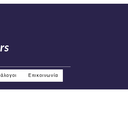
rs
ιάλογοι
Επικοινωνία