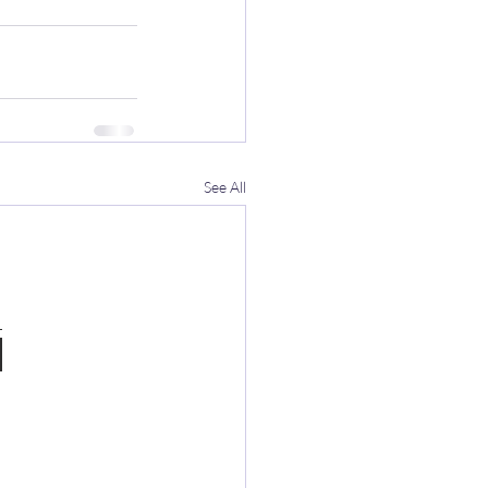
See All