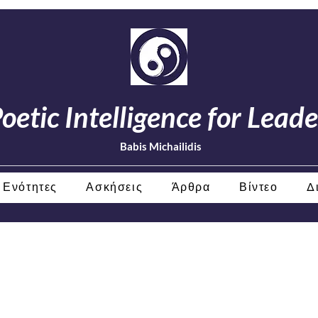
oetic Intelligence for Leade
Babis Michailidis
Ενότητες
Ασκήσεις
Άρθρα
Βίντεο
Δ