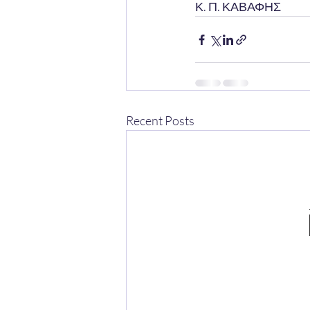
Κ. Π. ΚΑΒΑΦΗΣ
Recent Posts